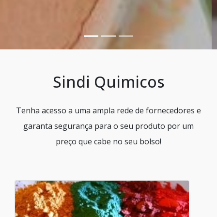
Sindi Quimicos
Tenha acesso a uma ampla rede de fornecedores e
garanta segurança para o seu produto por um
preço que cabe no seu bolso!