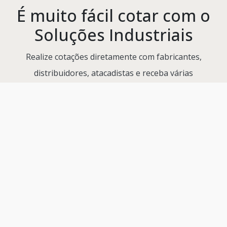
É muito fácil cotar com o
Soluções Industriais
Realize cotações diretamente com fabricantes,
distribuidores, atacadistas e receba várias
propostas sem nenhum custo!
Qualidade