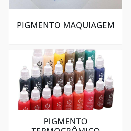
PIGMENTO MAQUIAGEM
PIGMENTO
TERMOCRÔMICO