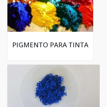
PIGMENTO PARA TINTA