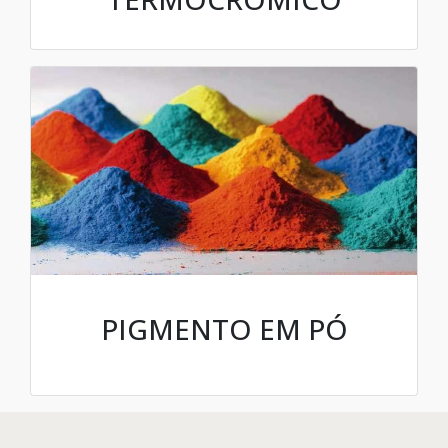
PIGMENTO EM PÓ