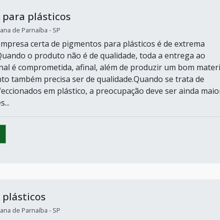
para plásticos
ana de Parnaíba - SP
empresa certa de pigmentos para plásticos é de extrema
Quando o produto não é de qualidade, toda a entrega ao
nal é comprometida, afinal, além de produzir um bom materi
o também precisa ser de qualidade.Quando se trata de
eccionados em plástico, a preocupação deve ser ainda maio
...
plásticos
ana de Parnaíba - SP