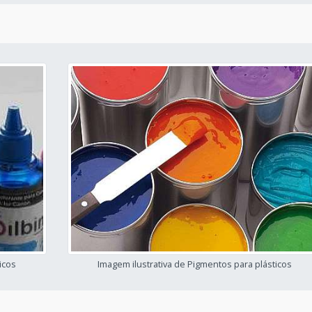
icos
Imagem ilustrativa de Pigmentos para plásticos