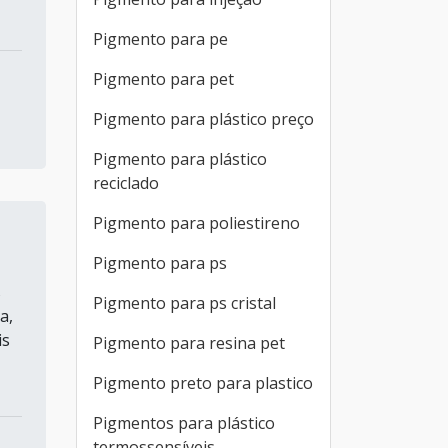
Pigmento para pe
Pigmento para pet
Pigmento para plástico preço
Pigmento para plástico
reciclado
Pigmento para poliestireno
Pigmento para ps
s
Pigmento para ps cristal
a,
is
Pigmento para resina pet
Pigmento preto para plastico
Pigmentos para plástico
termossensíveis