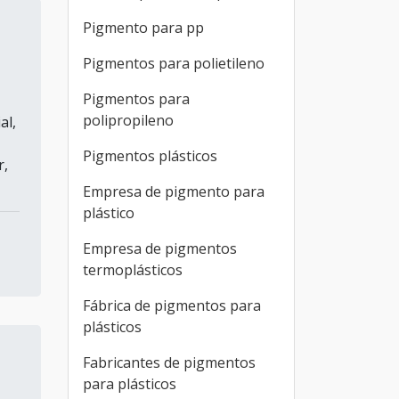
Pigmento para pp
Pigmentos para polietileno
Pigmentos para
polipropileno
al,
Pigmentos plásticos
r,
Empresa de pigmento para
plástico
Empresa de pigmentos
termoplásticos
Fábrica de pigmentos para
plásticos
Fabricantes de pigmentos
para plásticos