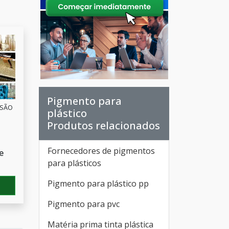
Pigmento para
 SÃO
plástico
Produtos relacionados
Fornecedores de pigmentos
e
para plásticos
Pigmento para plástico pp
Pigmento para pvc
Matéria prima tinta plástica