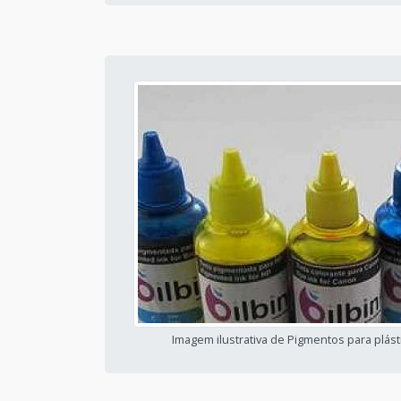
Imagem ilustrativa de Pigmentos para plást