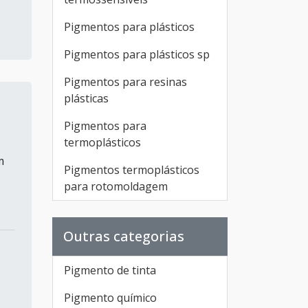
Pigmentos para plásticos
Pigmentos para plásticos sp
Pigmentos para resinas
plásticas
Pigmentos para
termoplásticos
m
Pigmentos termoplásticos
para rotomoldagem
Outras categorias
Pigmento de tinta
Pigmento químico