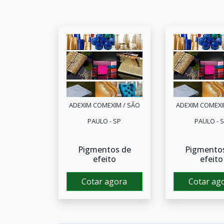
ADEXIM COMEXIM / SÃO
ADEXIM COMEXI
PAULO - SP
PAULO - 
Pigmentos de
Pigmento
efeito
efeito
Cotar agora
Cotar ag