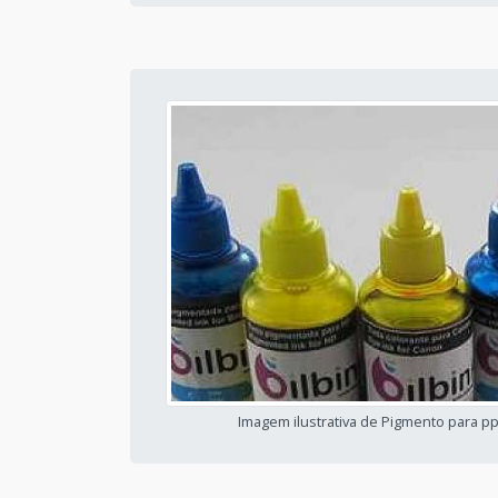
Imagem ilustrativa de Pigmento para p