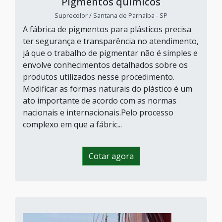
Pigmentos químicos
Suprecolor / Santana de Parnaíba - SP
A fábrica de pigmentos para plásticos precisa
ter segurança e transparência no atendimento,
já que o trabalho de pigmentar não é simples e
envolve conhecimentos detalhados sobre os
produtos utilizados nesse procedimento.
Modificar as formas naturais do plástico é um
ato importante de acordo com as normas
nacionais e internacionais.Pelo processo
complexo em que a fábric...
Cotar agora