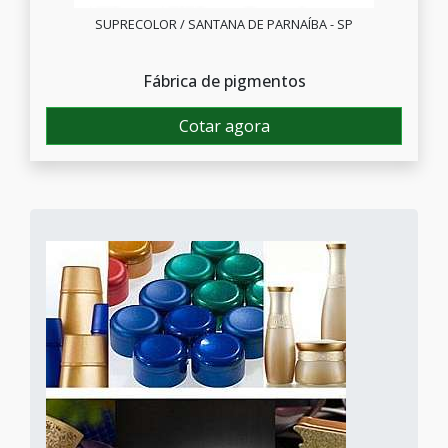
SUPRECOLOR / SANTANA DE PARNAÍBA - SP
Fábrica de pigmentos
Cotar agora