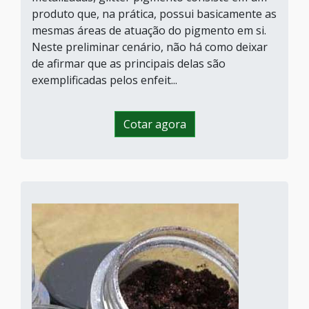
produto que, na prática, possui basicamente as
mesmas áreas de atuação do pigmento em si.
Neste preliminar cenário, não há como deixar
de afirmar que as principais delas são
exemplificadas pelos enfeit...
Cotar agora