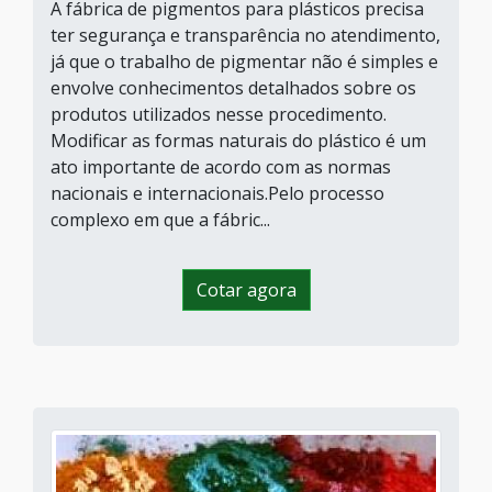
A fábrica de pigmentos para plásticos precisa
ter segurança e transparência no atendimento,
já que o trabalho de pigmentar não é simples e
envolve conhecimentos detalhados sobre os
produtos utilizados nesse procedimento.
Modificar as formas naturais do plástico é um
ato importante de acordo com as normas
nacionais e internacionais.Pelo processo
complexo em que a fábric...
Cotar agora