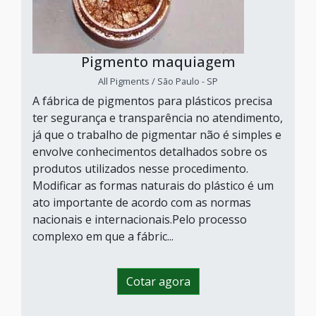
Pigmento maquiagem
All Pigments / São Paulo - SP
A fábrica de pigmentos para plásticos precisa
ter segurança e transparência no atendimento,
já que o trabalho de pigmentar não é simples e
envolve conhecimentos detalhados sobre os
produtos utilizados nesse procedimento.
Modificar as formas naturais do plástico é um
ato importante de acordo com as normas
nacionais e internacionais.Pelo processo
complexo em que a fábric...
Cotar agora