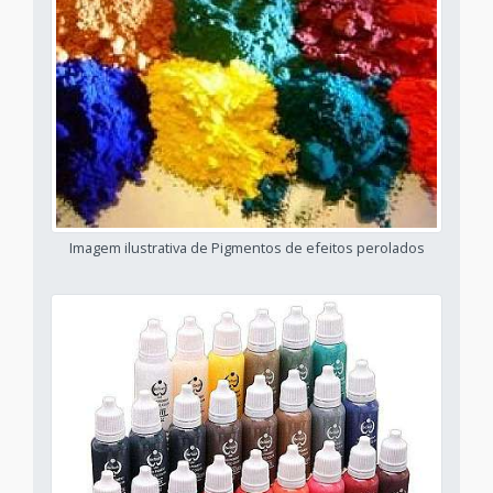
Imagem ilustrativa de Pigmentos de efeitos perolados