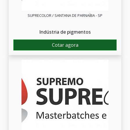
SUPRECOLOR / SANTANA DE PARNAÍBA - SP
Indústria de pigmentos
Cotar agora