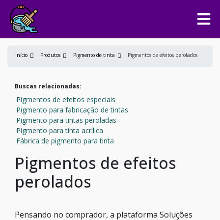
Início
Produtos
Pigmento de tinta
Pigmentos de efeitos perolados
Buscas relacionadas:
Pigmentos de efeitos especiais
Pigmento para fabricação de tintas
Pigmento para tintas peroladas
Pigmento para tinta acrílica
Fábrica de pigmento para tinta
Pigmentos de efeitos
perolados
Pensando no comprador, a plataforma Soluções