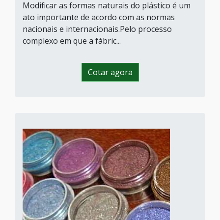
Modificar as formas naturais do plástico é um
ato importante de acordo com as normas
nacionais e internacionais.Pelo processo
complexo em que a fábric...
Cotar agora