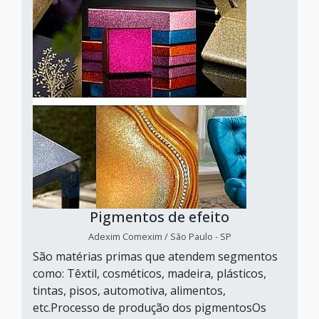
Pigmentos de efeito
Adexim Comexim / São Paulo - SP
São matérias primas que atendem segmentos
como: Têxtil, cosméticos, madeira, plásticos,
tintas, pisos, automotiva, alimentos,
etc.Processo de produção dos pigmentosOs