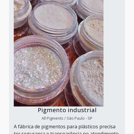
Pigmento industrial
All Pigments / São Paulo - SP
A fábrica de pigmentos para plásticos precisa
ter segurança e transparência no atendimento,