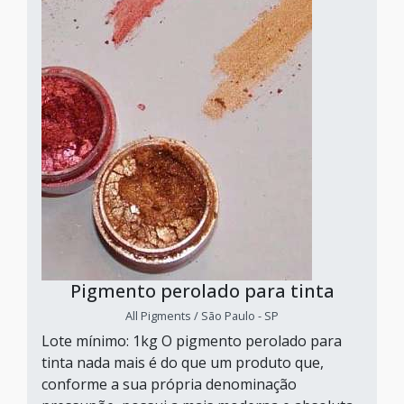
Pigmento perolado para tinta
All Pigments / São Paulo - SP
Lote mínimo: 1kg O pigmento perolado para
tinta nada mais é do que um produto que,
conforme a sua própria denominação