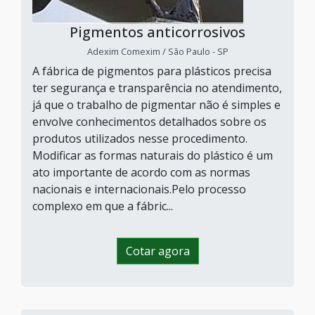
Pigmentos anticorrosivos
Adexim Comexim / São Paulo - SP
A fábrica de pigmentos para plásticos precisa
ter segurança e transparência no atendimento,
já que o trabalho de pigmentar não é simples e
envolve conhecimentos detalhados sobre os
produtos utilizados nesse procedimento.
Modificar as formas naturais do plástico é um
ato importante de acordo com as normas
nacionais e internacionais.Pelo processo
complexo em que a fábric...
Cotar agora