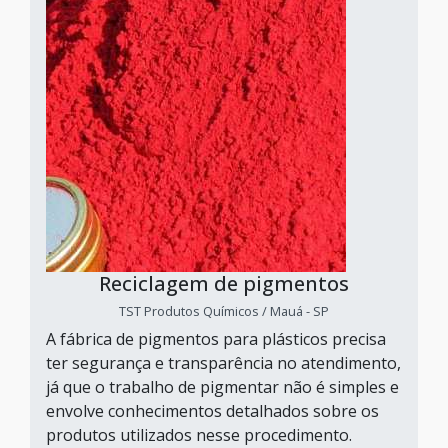
Reciclagem de pigmentos
TST Produtos Químicos / Mauá - SP
A fábrica de pigmentos para plásticos precisa
ter segurança e transparência no atendimento,
já que o trabalho de pigmentar não é simples e
envolve conhecimentos detalhados sobre os
produtos utilizados nesse procedimento.