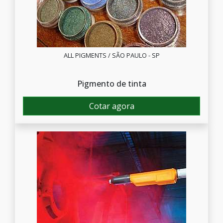
ALL PIGMENTS / SÃO PAULO - SP
Pigmento de tinta
Cotar agora