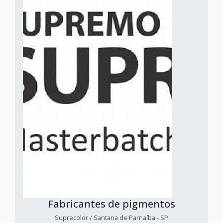
Fabricantes de pigmentos
Suprecolor / Santana de Parnaíba - SP