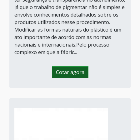
já que o trabalho de pigmentar não é simples e
envolve conhecimentos detalhados sobre os
produtos utilizados nesse procedimento.
Modificar as formas naturais do plástico é um
ato importante de acordo com as normas
nacionais e internacionais.Pelo processo
complexo em que a fábric...
Cotar agora