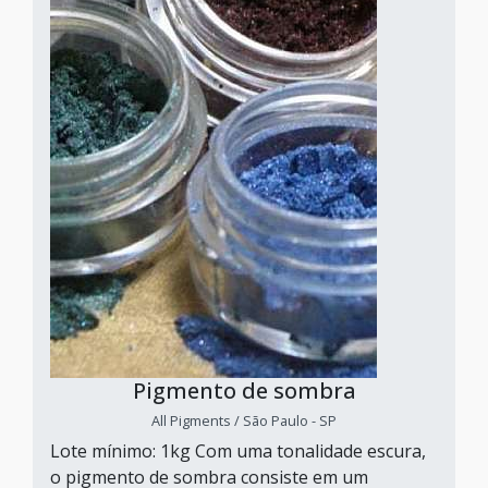
Pigmento de sombra
All Pigments / São Paulo - SP
Lote mínimo: 1kg Com uma tonalidade escura,
o pigmento de sombra consiste em um