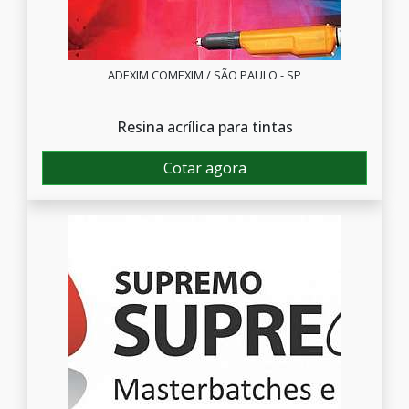
ADEXIM COMEXIM / SÃO PAULO - SP
Resina acrílica para tintas
Cotar agora