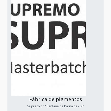
Fábrica de pigmentos
Suprecolor / Santana de Parnaíba - SP