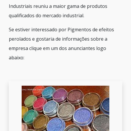
Industriais reuniu a maior gama de produtos
qualificados do mercado industrial.
Se estiver interessado por Pigmentos de efeitos
perolados e gostaria de informações sobre a
empresa clique em um dos anunciantes logo
abaixo: