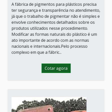
A fábrica de pigmentos para plásticos precisa
ter segurança e transparência no atendimento,
já que o trabalho de pigmentar não é simples e
envolve conhecimentos detalhados sobre os
produtos utilizados nesse procedimento.
Modificar as formas naturais do plástico é um
ato importante de acordo com as normas
nacionais e internacionais.Pelo processo
complexo em que a fábric...
Cotar agora