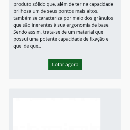
produto sólido que, além de ter na capacidade
brilhosa um de seus pontos mais altos,
também se caracteriza por meio dos grânulos
que são inerentes à sua ergonomia de base.
Sendo assim, trata-se de um material que
possui uma potente capacidade de fixação e
que, de que...
Cotar agora