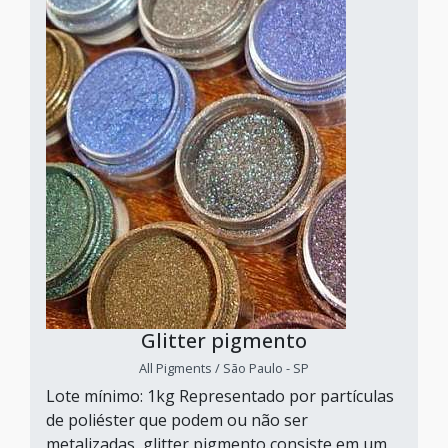
Glitter pigmento
All Pigments / São Paulo - SP
Lote mínimo: 1kg Representado por partículas
de poliéster que podem ou não ser
metalizadas, glitter pigmento consiste em um