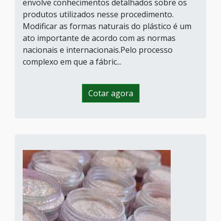
envolve conhecimentos detalhados sobre os
produtos utilizados nesse procedimento.
Modificar as formas naturais do plástico é um
ato importante de acordo com as normas
nacionais e internacionais.Pelo processo
complexo em que a fábric...
Cotar agora