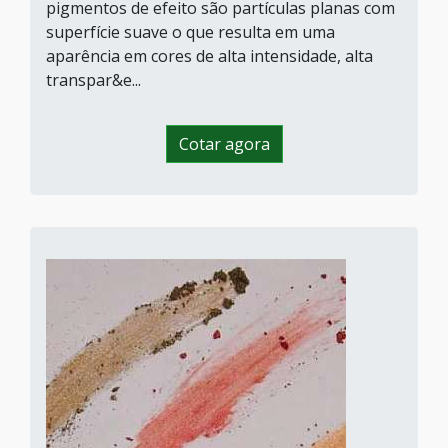
pigmentos de efeito são partículas planas com
superfície suave o que resulta em uma
aparência em cores de alta intensidade, alta
transpar&e...
Cotar agora