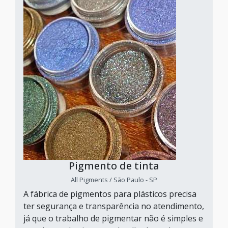
Pigmento de tinta
All Pigments / São Paulo - SP
A fábrica de pigmentos para plásticos precisa
ter segurança e transparência no atendimento,
já que o trabalho de pigmentar não é simples e