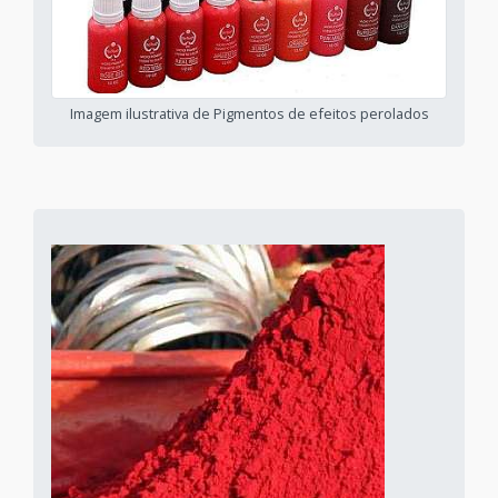
Imagem ilustrativa de Pigmentos de efeitos perolados