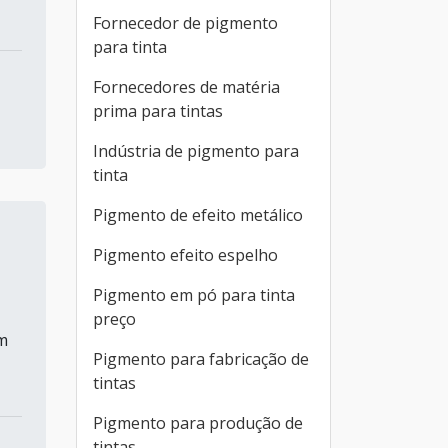
Fornecedor de pigmento
para tinta
Fornecedores de matéria
prima para tintas
Indústria de pigmento para
tinta
Pigmento de efeito metálico
Pigmento efeito espelho
Pigmento em pó para tinta
preço
m
Pigmento para fabricação de
tintas
Pigmento para produção de
tintas