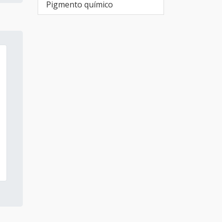
Pigmento químico