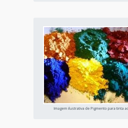
Imagem ilustrativa de Pigmento para tinta acr