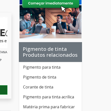
Pigmento de tinta
TANA
Produtos relacionados
SP
Pigmento para tinta
e
Pigmento de tinta
Corante de tinta
Pigmento para tinta acrílica
Matéria prima para fabricar