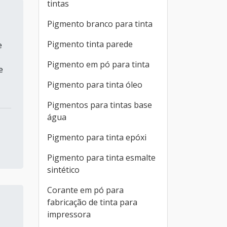
tintas
Pigmento branco para tinta
Pigmento tinta parede
e
Pigmento em pó para tinta
e
Pigmento para tinta óleo
Pigmentos para tintas base
água
Pigmento para tinta epóxi
Pigmento para tinta esmalte
sintético
Corante em pó para
fabricação de tinta para
impressora