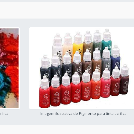
ílica
Imagem ilustrativa de Pigmento para tinta acrílica