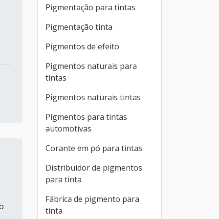
Pigmentação para tintas
Pigmentação tinta
Pigmentos de efeito
Pigmentos naturais para
tintas
Pigmentos naturais tintas
Pigmentos para tintas
automotivas
Corante em pó para tintas
Distribuidor de pigmentos
para tinta
Fábrica de pigmento para
ao
tinta