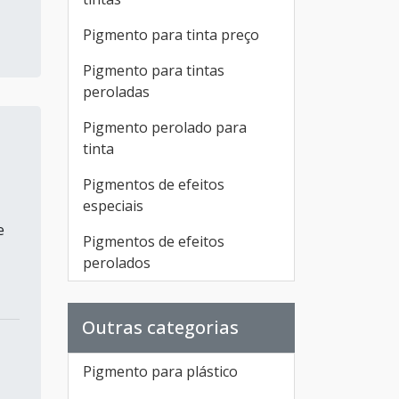
Pigmento para tinta preço
Pigmento para tintas
peroladas
Pigmento perolado para
tinta
Pigmentos de efeitos
especiais
e
Pigmentos de efeitos
perolados
Outras categorias
Pigmento para plástico