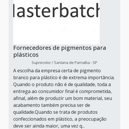
Fornecedores de pigmentos para
plásticos
Suprecolor / Santana de Parnaíba - SP
A escolha da empresa certa de pigmento
branco para plástico é de extrema importância.
Quando o produto não é de qualidade, toda a
entrega ao consumidor final é comprometida,
afinal, além de produzir um bom material, seu
acabamento também precisa ser de
qualidade.Quando se trata de produtos
confeccionados em plástico, a preocupação
deve ser ainda maior, uma vez q...