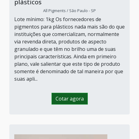
plásticos
All Pigments / São Paulo - SP
Lote mínimo: 1kg Os fornecedores de
pigmentos para plásticos nada mais são do que
instituições que comercializam, normalmente
via revenda direta, produtos de aspecto
granulado e que têm no brilho uma de suas
principais características. Ainda em primeiro
plano, vale salientar que este tipo de produto
somente é denominado de tal maneira por que
suas apli...
Cotar agora