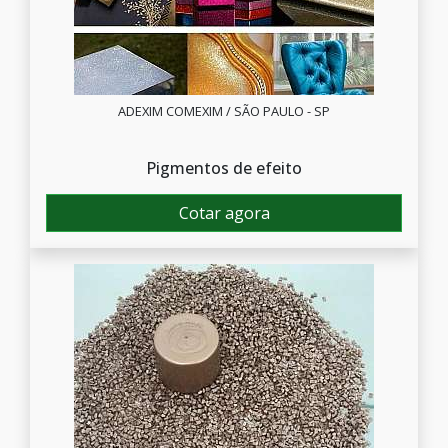
ADEXIM COMEXIM / SÃO PAULO - SP
Pigmentos de efeito
Cotar agora