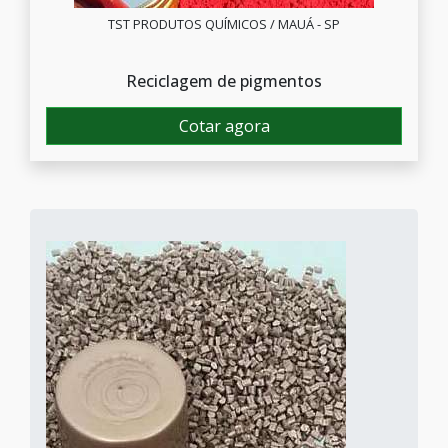
TST PRODUTOS QUÍMICOS / MAUÁ - SP
Reciclagem de pigmentos
Cotar agora