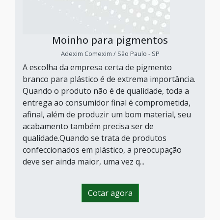
Moinho para pigmentos
Adexim Comexim / São Paulo - SP
A escolha da empresa certa de pigmento
branco para plástico é de extrema importância.
Quando o produto não é de qualidade, toda a
entrega ao consumidor final é comprometida,
afinal, além de produzir um bom material, seu
acabamento também precisa ser de
qualidade.Quando se trata de produtos
confeccionados em plástico, a preocupação
deve ser ainda maior, uma vez q...
Cotar agora