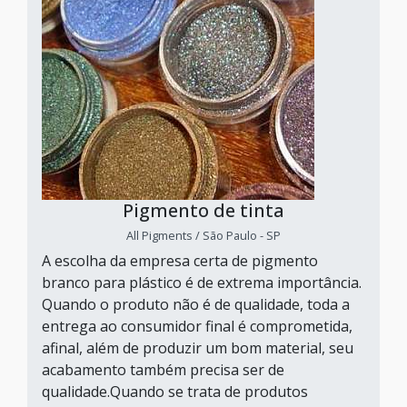
Pigmento de tinta
All Pigments / São Paulo - SP
A escolha da empresa certa de pigmento
branco para plástico é de extrema importância.
Quando o produto não é de qualidade, toda a
entrega ao consumidor final é comprometida,
afinal, além de produzir um bom material, seu
acabamento também precisa ser de
qualidade.Quando se trata de produtos