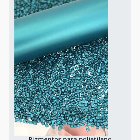
Pigmentos para polietileno