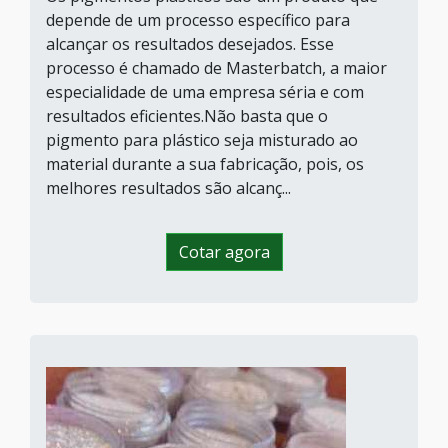
depende de um processo específico para
alcançar os resultados desejados. Esse
processo é chamado de Masterbatch, a maior
especialidade de uma empresa séria e com
resultados eficientes.Não basta que o
pigmento para plástico seja misturado ao
material durante a sua fabricação, pois, os
melhores resultados são alcanç...
Cotar agora