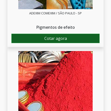
ADEXIM COMEXIM / SÃO PAULO - SP
Pigmentos de efeito
Cotar agora