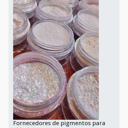
Fornecedores de pigmentos para