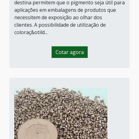
destina permitem que o pigmento seja útil para
aplicações em embalagens de produtos que
necessitem de exposição ao olhar dos
clientes. A possibilidade de utilização de
coloraç&otild...
Cotar agora