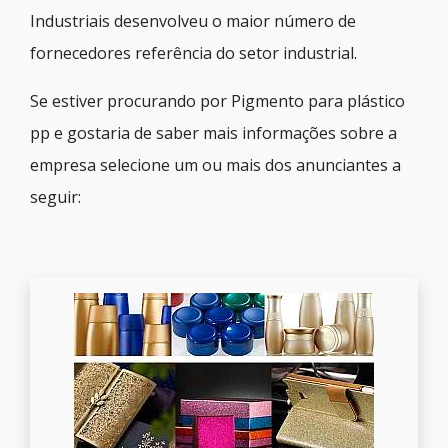
Industriais desenvolveu o maior número de
fornecedores referência do setor industrial.
Se estiver procurando por Pigmento para plástico
pp e gostaria de saber mais informações sobre a
empresa selecione um ou mais dos anunciantes a
seguir: