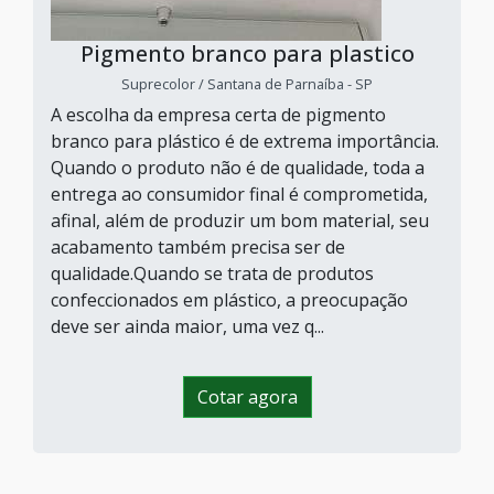
Pigmento branco para plastico
Suprecolor / Santana de Parnaíba - SP
A escolha da empresa certa de pigmento
branco para plástico é de extrema importância.
Quando o produto não é de qualidade, toda a
entrega ao consumidor final é comprometida,
afinal, além de produzir um bom material, seu
acabamento também precisa ser de
qualidade.Quando se trata de produtos
confeccionados em plástico, a preocupação
deve ser ainda maior, uma vez q...
Cotar agora