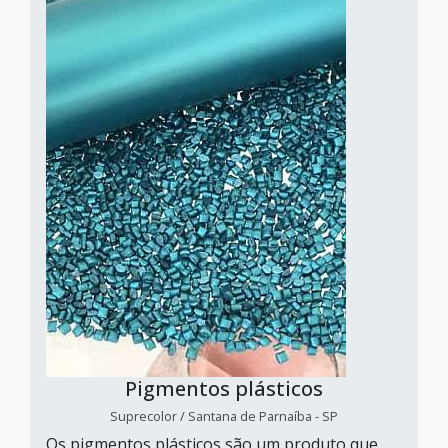
Pigmentos plásticos
Suprecolor / Santana de Parnaíba - SP
Os pigmentos plásticos são um produto que