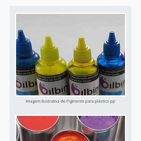
Imagem ilustrativa de Pigmento para plástico pp