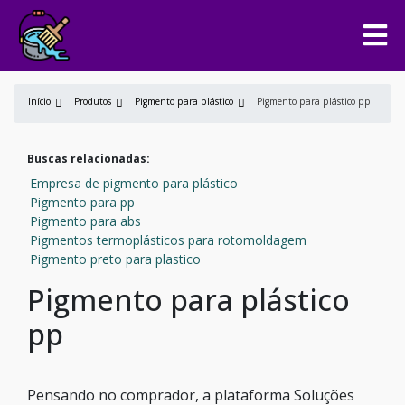
Início
Produtos
Pigmento para plástico
Pigmento para plástico pp
Buscas relacionadas:
Empresa de pigmento para plástico
Pigmento para pp
Pigmento para abs
Pigmentos termoplásticos para rotomoldagem
Pigmento preto para plastico
Pigmento para plástico
pp
Pensando no comprador, a plataforma Soluções