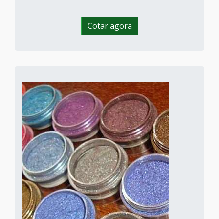
Cotar agora