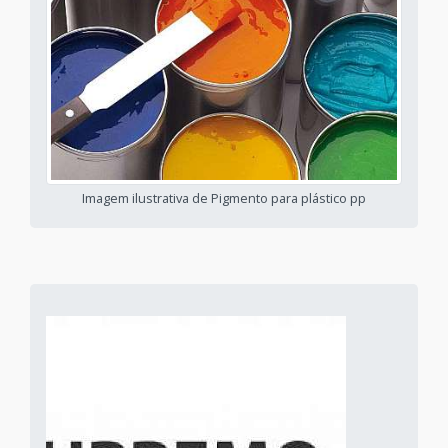
Imagem ilustrativa de Pigmento para plástico pp