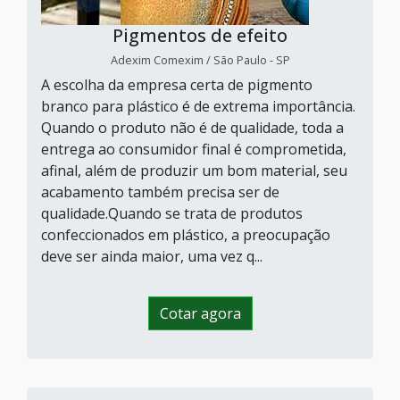
Pigmentos de efeito
Adexim Comexim / São Paulo - SP
A escolha da empresa certa de pigmento
branco para plástico é de extrema importância.
Quando o produto não é de qualidade, toda a
entrega ao consumidor final é comprometida,
afinal, além de produzir um bom material, seu
acabamento também precisa ser de
qualidade.Quando se trata de produtos
confeccionados em plástico, a preocupação
deve ser ainda maior, uma vez q...
Cotar agora