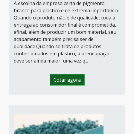
A escolha da empresa certa de pigmento
branco para plástico é de extrema importância.
Quando o produto não é de qualidade, toda a
entrega ao consumidor final é comprometida,
afinal, além de produzir um bom material, seu
acabamento também precisa ser de
qualidade.Quando se trata de produtos
confeccionados em plástico, a preocupação
deve ser ainda maior, uma vez q...
Cotar agora