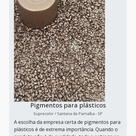
Pigmentos para plásticos
Suprecolor / Santana de Parnaíba - SP
A escolha da empresa certa de pigmentos para
plásticos é de extrema importância. Quando o