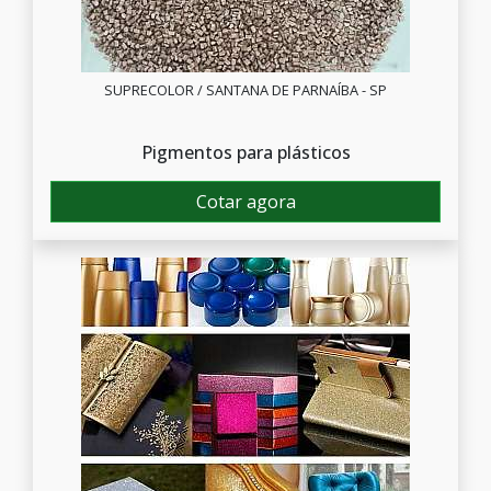
SUPRECOLOR / SANTANA DE PARNAÍBA - SP
Pigmentos para plásticos
Cotar agora