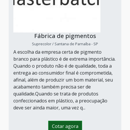
Fábrica de pigmentos
Suprecolor / Santana de Parnaíba - SP
A escolha da empresa certa de pigmento
branco para plástico é de extrema importância.
Quando o produto não é de qualidade, toda a
entrega ao consumidor final é comprometida,
afinal, além de produzir um bom material, seu
acabamento também precisa ser de
qualidade.Quando se trata de produtos
confeccionados em plástico, a preocupação
deve ser ainda maior, uma vez q...
Cotar agora