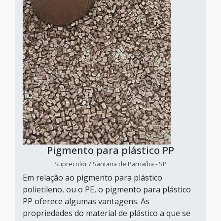
Pigmento para plástico PP
Suprecolor / Santana de Parnaíba - SP
Em relação ao pigmento para plástico
polietileno, ou o PE, o pigmento para plástico
PP oferece algumas vantagens. As
propriedades do material de plástico a que se