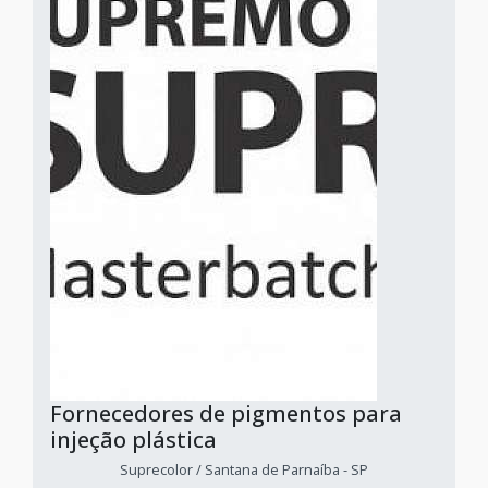
Fornecedores de pigmentos para
injeção plástica
Suprecolor / Santana de Parnaíba - SP