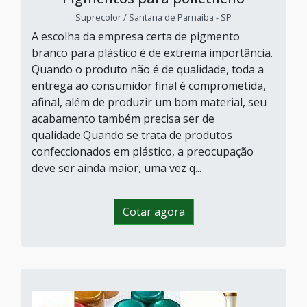
Suprecolor / Santana de Parnaíba - SP
A escolha da empresa certa de pigmento
branco para plástico é de extrema importância.
Quando o produto não é de qualidade, toda a
entrega ao consumidor final é comprometida,
afinal, além de produzir um bom material, seu
acabamento também precisa ser de
qualidade.Quando se trata de produtos
confeccionados em plástico, a preocupação
deve ser ainda maior, uma vez q...
Cotar agora