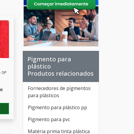
Pigmento para
S
plástico
Produtos relacionados
- SP
Fornecedores de pigmentos
de
para plásticos
Pigmento para plástico pp
Pigmento para pvc
Matéria prima tinta plástica