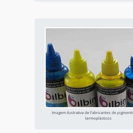
Imagem ilustrativa de Fabricantes de pigment
termoplásticos