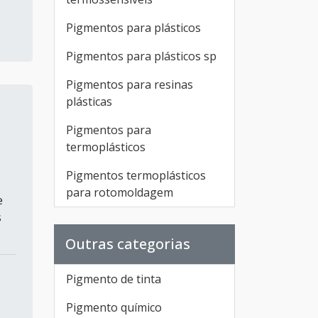
Pigmentos para plásticos
Pigmentos para plásticos sp
Pigmentos para resinas
plásticas
Pigmentos para
termoplásticos
Pigmentos termoplásticos
para rotomoldagem
e
s
Outras categorias
Pigmento de tinta
Pigmento químico