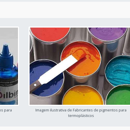
os para
Imagem ilustrativa de Fabricantes de pigmentos para
termoplásticos