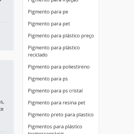
Pigmento para pe
Pigmento para pet
Pigmento para plástico preço
Pigmento para plástico
reciclado
Pigmento para poliestireno
Pigmento para ps
Pigmento para ps cristal
s,
Pigmento para resina pet
te
Pigmento preto para plastico
Pigmentos para plástico
termossensíveis