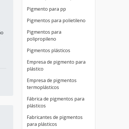
Pigmento para pp
Pigmentos para polietileno
Pigmentos para
ão
polipropileno
s
Pigmentos plásticos
Empresa de pigmento para
plástico
Empresa de pigmentos
termoplásticos
Fábrica de pigmentos para
plásticos
Fabricantes de pigmentos
para plásticos