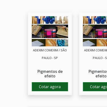
ADEXIM COMEXIM / SÃO
ADEXIM COMEXI
PAULO - SP
PAULO - 
Pigmentos de
Pigmento
efeito
efeito
Cotar agora
Cotar ag