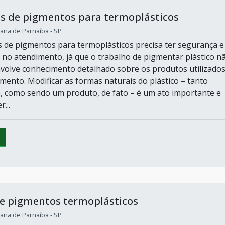
s de pigmentos para termoplásticos
ana de Parnaíba - SP
s de pigmentos para termoplásticos precisa ter segurança e
 no atendimento, já que o trabalho de pigmentar plástico n
nvolve conhecimento detalhado sobre os produtos utilizado
mento. Modificar as formas naturais do plástico – tanto
, como sendo um produto, de fato – é um ato importante e
...
e pigmentos termoplásticos
ana de Parnaíba - SP