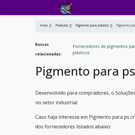
Início
Produtos
Pigmento para plástico
Pigmento par
Buscas
Fornecedores de pigmentos pa
plásticos
relacionadas:
Pigmento para ps 
Desenvolvido para compradores, o Soluções 
no setor industrial.
Caso haja interesse em Pigmento para ps cr
dos fornecedores listados abaixo: