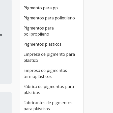
Pigmento para pp
Pigmentos para polietileno
Pigmentos para
polipropileno
m
Pigmentos plásticos
Empresa de pigmento para
plástico
Empresa de pigmentos
termoplásticos
Fábrica de pigmentos para
plásticos
Fabricantes de pigmentos
para plásticos