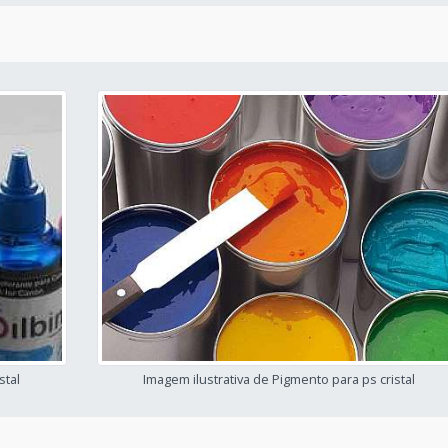
stal
Imagem ilustrativa de Pigmento para ps cristal