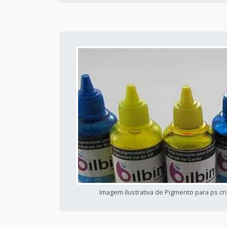
Imagem ilustrativa de Pigmento para ps cri