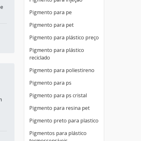
 e
Pigmento para pe
Pigmento para pet
Pigmento para plástico preço
Pigmento para plástico
reciclado
Pigmento para poliestireno
Pigmento para ps
Pigmento para ps cristal
m
Pigmento para resina pet
Pigmento preto para plastico
Pigmentos para plástico
termossensíveis