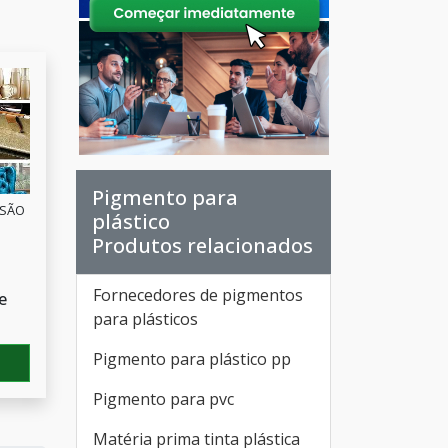
Pigmento para
 SÃO
plástico
Produtos relacionados
Fornecedores de pigmentos
e
para plásticos
Pigmento para plástico pp
Pigmento para pvc
Matéria prima tinta plástica