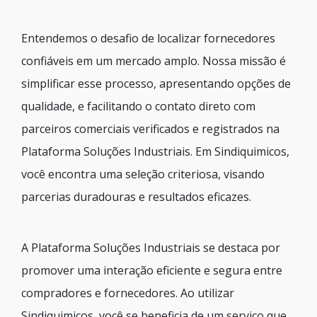
Entendemos o desafio de localizar fornecedores
confiáveis em um mercado amplo. Nossa missão é
simplificar esse processo, apresentando opções de
qualidade, e facilitando o contato direto com
parceiros comerciais verificados e registrados na
Plataforma Soluções Industriais. Em Sindiquimicos,
você encontra uma seleção criteriosa, visando
parcerias duradouras e resultados eficazes.
A Plataforma Soluções Industriais se destaca por
promover uma interação eficiente e segura entre
compradores e fornecedores. Ao utilizar
Sindiquimicos, você se beneficia de um serviço que