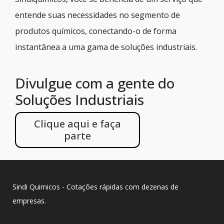
entende suas necessidades no segmento de
produtos químicos, conectando-o de forma
instantânea a uma gama de soluções industriais.
Divulgue com a gente do
Soluções Industriais
Clique aqui e faça
parte
Sindi Quimicos - Cotações rápidas com dezenas de
empresas.