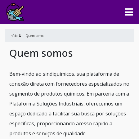
Início
Quem somos
Quem somos
Bem-vindo ao sindiquimicos, sua plataforma de
conexão direta com fornecedores especializados no
segmento de produtos químicos. Em parceria com a
Plataforma Soluções Industriais, oferecemos um
espaço dedicado a facilitar sua busca por soluções
específicas, proporcionando acesso rápido a
produtos e serviços de qualidade.